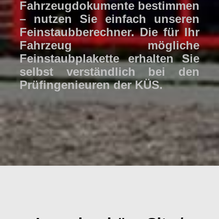
Fahrzeugdokumente bestimmen
– nutzen Sie einfach unseren
Feinstaubberechner. Die für Ihr
Fahrzeug mögliche
Feinstaubplakette erhalten Sie
selbst verständlich bei den
Prüfingenieuren der KÜS.