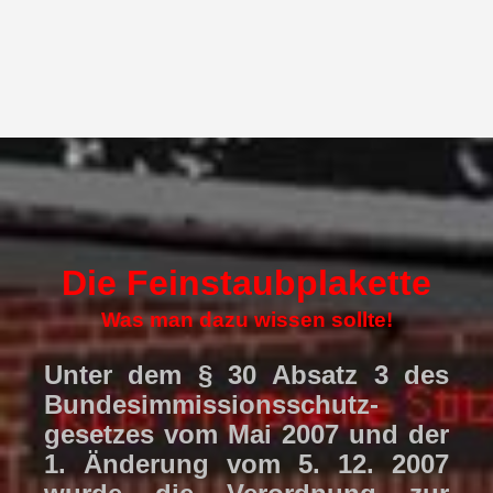
Die Feinstaubplakette
Was man dazu wissen sollte!
Unter dem § 30 Absatz 3 des
Bundesimmissionsschutz-
gesetzes vom Mai 2007 und der
1. Änderung vom 5. 12. 2007