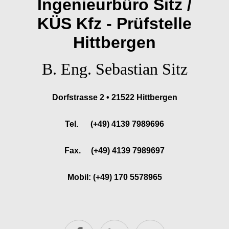
Ingenieurbüro Sitz /
KÜS Kfz - Prüfstelle
Hittbergen
B. Eng. Sebastian Sitz
Dorfstrasse 2 • 21522 Hittbergen
Tel. (+49) 4139 7989696
Fax. (+49) 4139 7989697
Mobil: (+49) 170 5578965